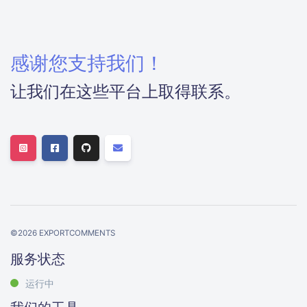
感谢您支持我们！
让我们在这些平台上取得联系。
©
2026
EXPORTCOMMENTS
服务状态
运行中