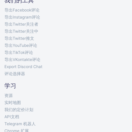
我们的工具
导出Facebook评论
导出Instagram评论
导出Twitter关注者
导出Twitter关注中
导出Twitter推文
导出YouTube评论
导出TikTok评论
导出VKontakte评论
Export Discord Chat
评论选择器
学习
资源
实时地图
我们的定价计划
API文档
Telegram 机器人
Chrome 扩展