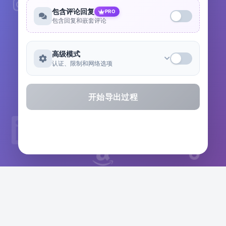
包含评论回复
PRO
包含回复和嵌套评论
高级模式
认证、限制和网络选项
开始导出过程