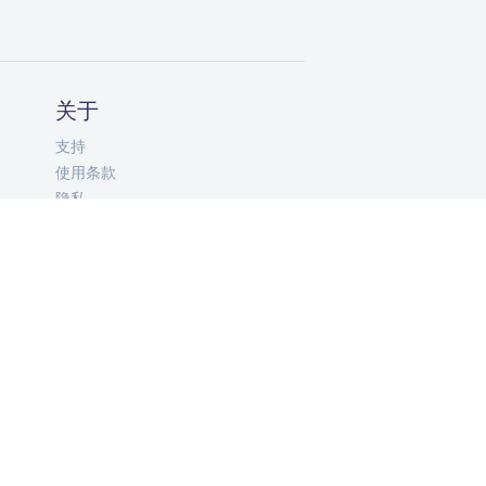
关于
支持
使用条款
隐私
ZH