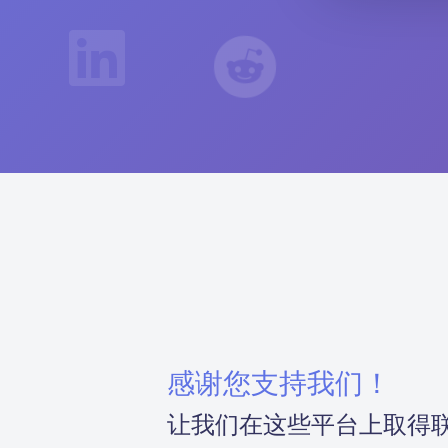
感谢您支持我们！
让我们在这些平台上取得