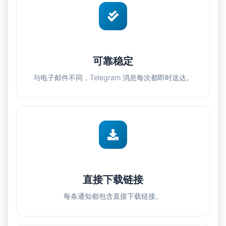
可靠稳定
与电子邮件不同，Telegram 消息每次都即时送达。
直接下载链接
每条通知都包含直接下载链接。