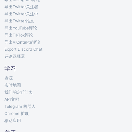
导出Twitter关注者
导出Twitter关注中
导出Twitter推文
导出YouTube评论
导出TikTok评论
导出VKontakte评论
Export Discord Chat
评论选择器
学习
资源
实时地图
我们的定价计划
API文档
Telegram 机器人
Chrome 扩展
移动应用