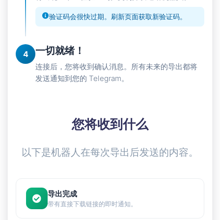
验证码会很快过期。刷新页面获取新验证码。
一切就绪！
4
连接后，您将收到确认消息。所有未来的导出都将
发送通知到您的 Telegram。
您将收到什么
以下是机器人在每次导出后发送的内容。
导出完成
带有直接下载链接的即时通知。