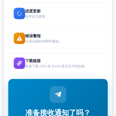
进度更新
实时状态更新。
错误警报
出现问题时的即时通知。
下载链接
直接下载 CSV 或 Excel 格式文件的链接。
准备接收通知了吗？