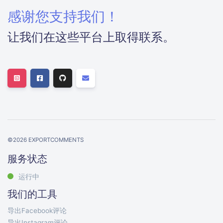
感谢您支持我们！
让我们在这些平台上取得联系。
©
2026
EXPORTCOMMENTS
服务状态
运行中
我们的工具
导出Facebook评论
导出Instagram评论