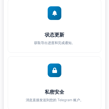
状态更新
获取导出进度和完成通知。
私密安全
消息直接发送到您的 Telegram 账户。