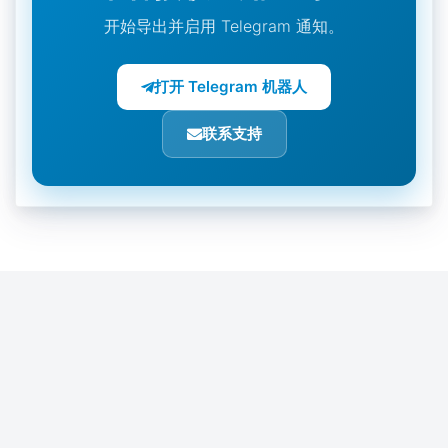
开始导出并启用 Telegram 通知。
打开 Telegram 机器人
联系支持