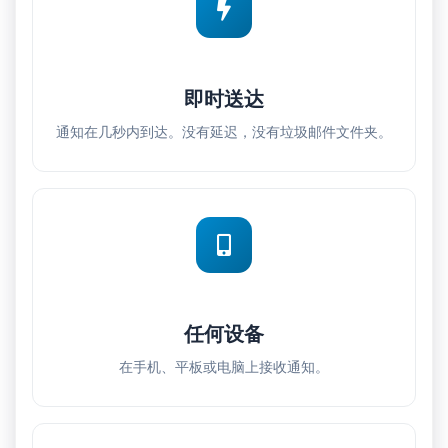
即时送达
通知在几秒内到达。没有延迟，没有垃圾邮件文件夹。
任何设备
在手机、平板或电脑上接收通知。