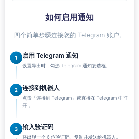
如何启用通知
四个简单步骤连接您的 Telegram 账户。
启用 Telegram 通知
1
设置导出时，勾选 Telegram 通知复选框。
连接到机器人
2
点击「连接到 Telegram」或直接在 Telegram 中打
开 。
输入验证码
3
将出现一个 6 位验证码。复制并发送给机器人。