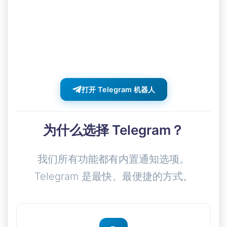
当导出准备就绪时获取即时通知。下载链
接、状态更新和警报直接发送到您的
Telegram。
打开 Telegram 机器人
为什么选择 Telegram？
我们所有功能都有内置通知选项。
Telegram 是最快、最便捷的方式。