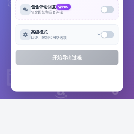
包含评论回复
PRO
包含回复和嵌套评论
高级模式
认证、限制和网络选项
开始导出过程