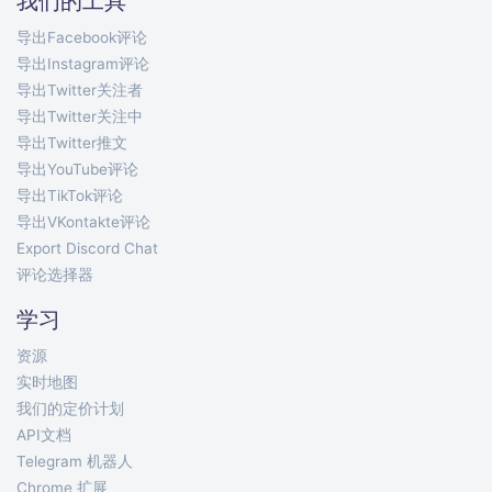
我们的工具
导出Facebook评论
导出Instagram评论
导出Twitter关注者
导出Twitter关注中
导出Twitter推文
导出YouTube评论
导出TikTok评论
导出VKontakte评论
Export Discord Chat
评论选择器
学习
资源
实时地图
我们的定价计划
API文档
Telegram 机器人
Chrome 扩展