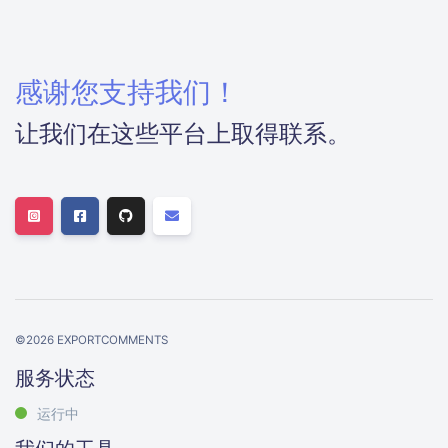
感谢您支持我们！
让我们在这些平台上取得联系。
©
2026
EXPORTCOMMENTS
服务状态
运行中