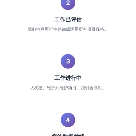
2
工作已评估
我们检查可行性并确保满足所有项目规格。
3
工作进行中
从构建、维护到维护项目，我们会做对。
4