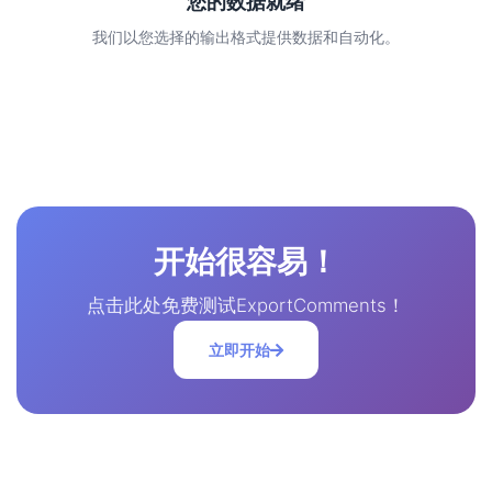
您的数据就绪
我们以您选择的输出格式提供数据和自动化。
开始很容易！
点击此处免费测试ExportComments！
立即开始