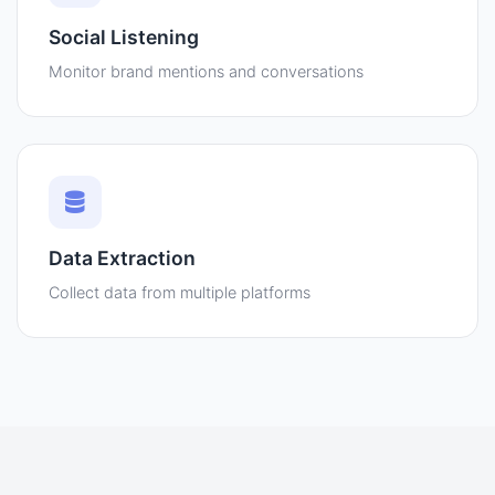
Social Listening
Monitor brand mentions and conversations
Data Extraction
Collect data from multiple platforms