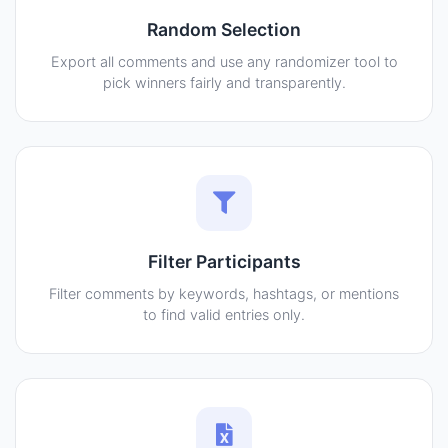
Random Selection
Export all comments and use any randomizer tool to
pick winners fairly and transparently.
Filter Participants
Filter comments by keywords, hashtags, or mentions
to find valid entries only.