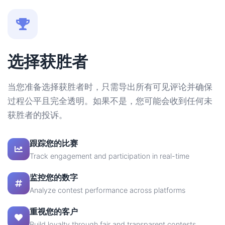
选择获胜者
当您准备选择获胜者时，只需导出所有可见评论并确保
过程公平且完全透明。如果不是，您可能会收到任何未
获胜者的投诉。
跟踪您的比赛
Track engagement and participation in real-time
监控您的数字
Analyze contest performance across platforms
重视您的客户
Build loyalty through fair and transparent contests