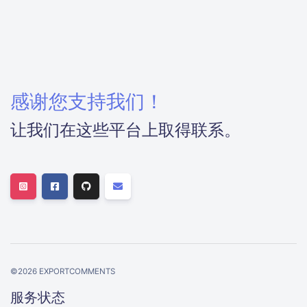
感谢您支持我们！
让我们在这些平台上取得联系。
©
2026
EXPORTCOMMENTS
服务状态