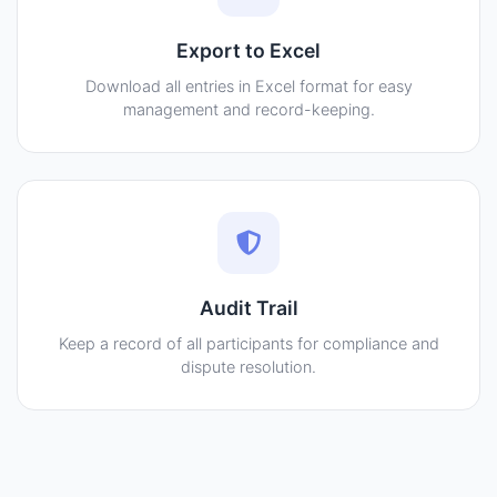
Export to Excel
Download all entries in Excel format for easy
management and record-keeping.
Audit Trail
Keep a record of all participants for compliance and
dispute resolution.