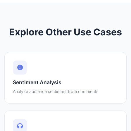
Explore Other Use Cases
Sentiment Analysis
Analyze audience sentiment from comments