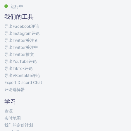
运行中
我们的工具
导出Facebook评论
导出Instagram评论
导出Twitter关注者
导出Twitter关注中
导出Twitter推文
导出YouTube评论
导出TikTok评论
导出VKontakte评论
Export Discord Chat
评论选择器
学习
资源
实时地图
我们的定价计划