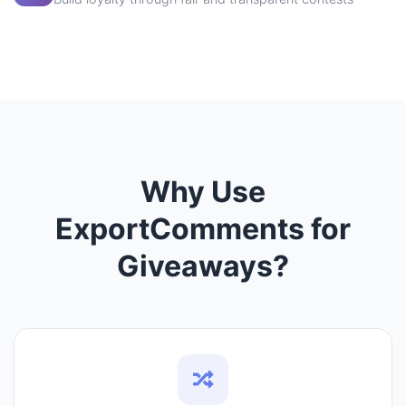
Why Use
ExportComments for
Giveaways?