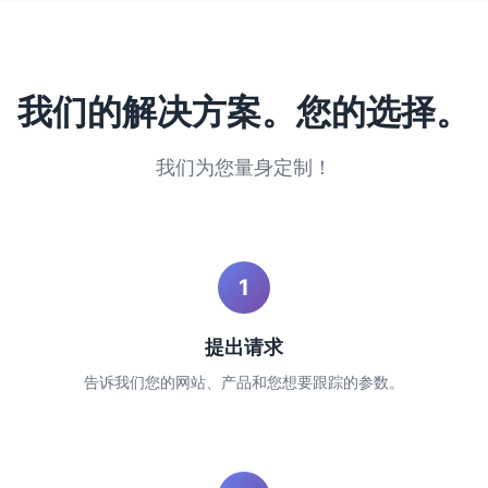
我们的解决方案。您的选择。
我们为您量身定制！
1
提出请求
告诉我们您的网站、产品和您想要跟踪的参数。