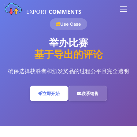
EXPORT
COMMENTS
Use Case
举办比赛
基于导出的评论
确保选择获胜者和颁发奖品的过程公平且完全透明
立即开始
联系销售