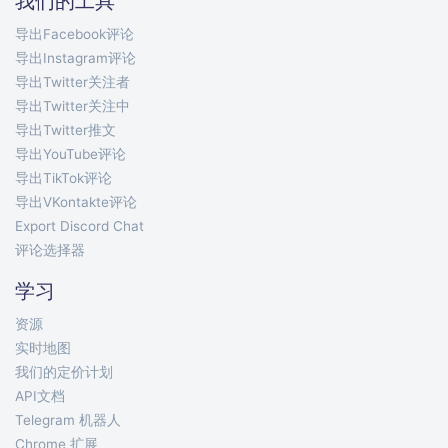
我们的工具
导出Facebook评论
导出Instagram评论
导出Twitter关注者
导出Twitter关注中
导出Twitter推文
导出YouTube评论
导出TikTok评论
导出VKontakte评论
Export Discord Chat
评论选择器
学习
资源
实时地图
我们的定价计划
API文档
Telegram 机器人
Chrome 扩展