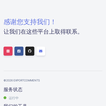
感谢您支持我们！
让我们在这些平台上取得联系。
©
2026
EXPORTCOMMENTS
服务状态
运行中