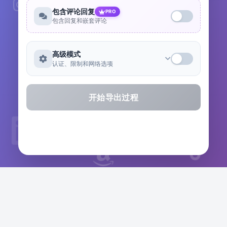
包含评论回复
PRO
包含回复和嵌套评论
高级模式
认证、限制和网络选项
开始导出过程