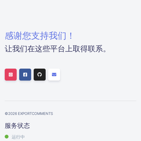
感谢您支持我们！
让我们在这些平台上取得联系。
©
2026
EXPORTCOMMENTS
服务状态
运行中