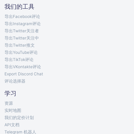
我们的工具
导出Facebook评论
导出Instagram评论
导出Twitter关注者
导出Twitter关注中
导出Twitter推文
导出YouTube评论
导出TikTok评论
导出VKontakte评论
Export Discord Chat
评论选择器
学习
资源
实时地图
我们的定价计划
API文档
Telegram 机器人