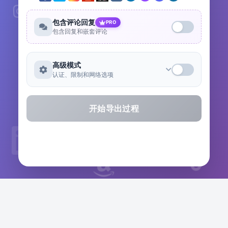
包含评论回复
PRO
包含回复和嵌套评论
高级模式
认证、限制和网络选项
开始导出过程