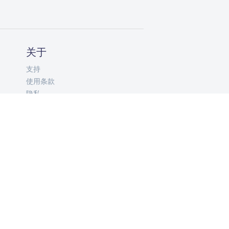
关于
支持
使用条款
隐私
ZH