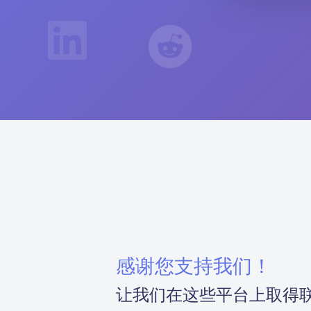
感谢您支持我们！
让我们在这些平台上取得