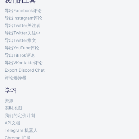
我们的工具
导出Facebook评论
导出Instagram评论
导出Twitter关注者
导出Twitter关注中
导出Twitter推文
导出YouTube评论
导出TikTok评论
导出VKontakte评论
Export Discord Chat
评论选择器
学习
资源
实时地图
我们的定价计划
API文档
Telegram 机器人
Chrome 扩展