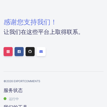
感谢您支持我们！
让我们在这些平台上取得联系。
©
2026
EXPORTCOMMENTS
服务状态
运行中