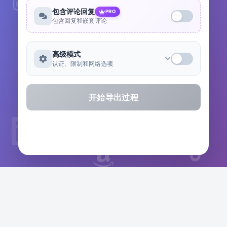
包含评论回复
PRO
包含回复和嵌套评论
高级模式
认证、限制和网络选项
开始导出过程