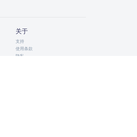
关于
支持
使用条款
隐私
ZH