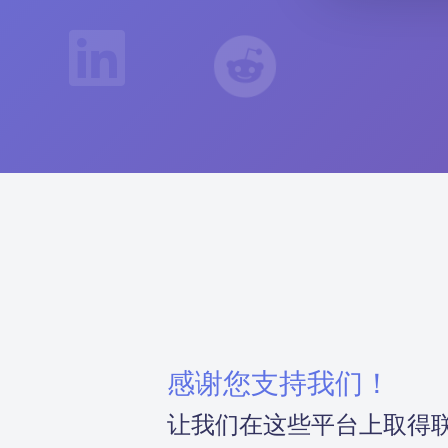
感谢您支持我们！
让我们在这些平台上取得