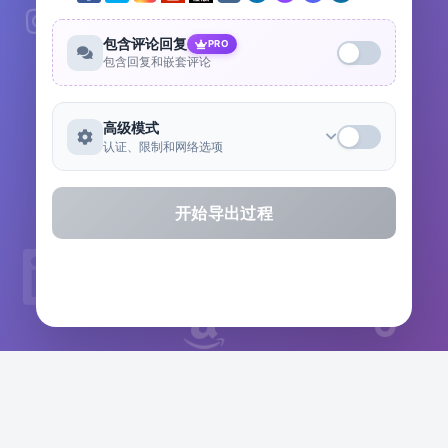
包含评论回复
PRO
包含回复和嵌套评论
高级模式
认证、限制和网络选项
开始导出过程