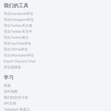
我们的工具
导出Facebook评论
导出Instagram评论
导出Twitter关注者
导出Twitter关注中
导出Twitter推文
导出YouTube评论
导出TikTok评论
导出VKontakte评论
Export Discord Chat
评论选择器
学习
资源
实时地图
我们的定价计划
API文档
Telegram 机器人