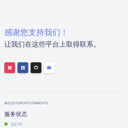
感谢您支持我们！
让我们在这些平台上取得联系。
©
2026
EXPORTCOMMENTS
服务状态
运行中