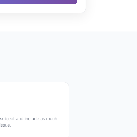
 subject and include as much
issue.