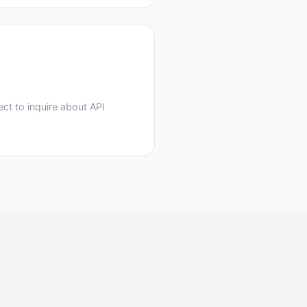
ect to inquire about API