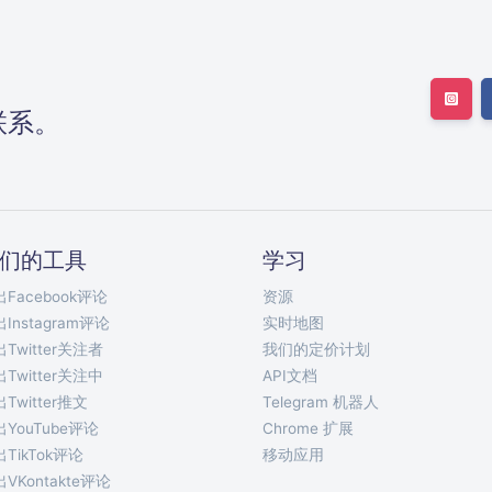
联系。
们的工具
学习
Facebook评论
资源
Instagram评论
实时地图
Twitter关注者
我们的定价计划
Twitter关注中
API文档
Twitter推文
Telegram 机器人
YouTube评论
Chrome 扩展
TikTok评论
移动应用
VKontakte评论