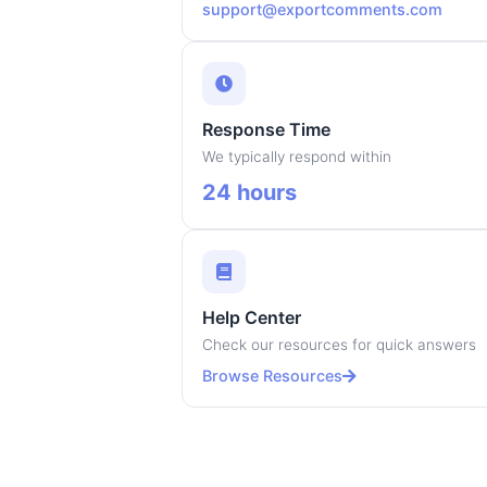
support@exportcomments.com
Response Time
We typically respond within
24 hours
Help Center
Check our resources for quick answers
Browse Resources