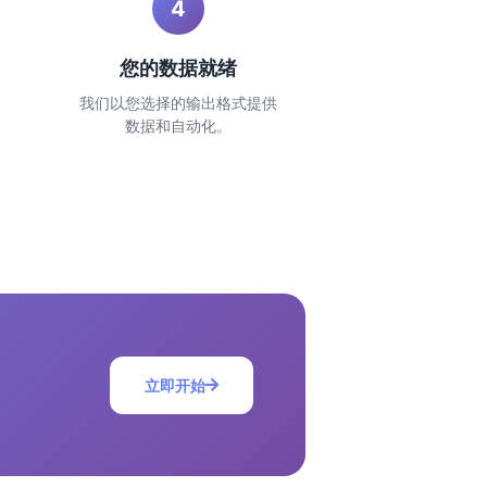
4
您的数据就绪
我们以您选择的输出格式提供
数据和自动化。
立即开始