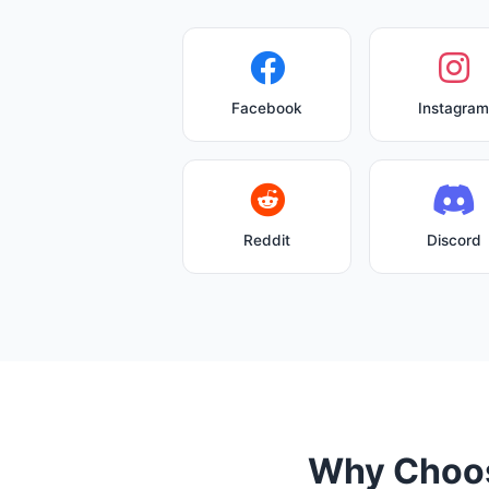
Facebook
Instagram
Reddit
Discord
Why Choos