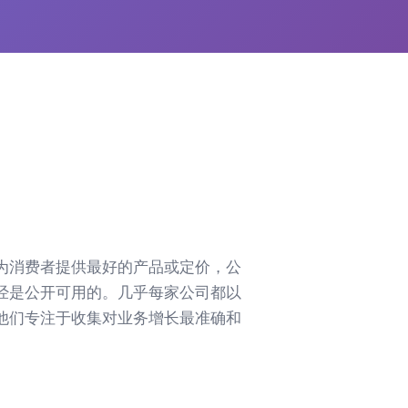
为消费者提供最好的产品或定价，公
经是公开可用的。几乎每家公司都以
他们专注于收集对业务增长最准确和