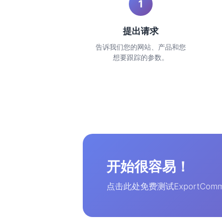
1
提出请求
告诉我们您的网站、产品和您
想要跟踪的参数。
开始很容易！
点击此处免费测试ExportComm