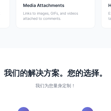
Media Attachments
H
t
Links to images, GIFs, and videos
E
attached to comments.
t
我们的解决方案。您的选择。
我们为您量身定制！