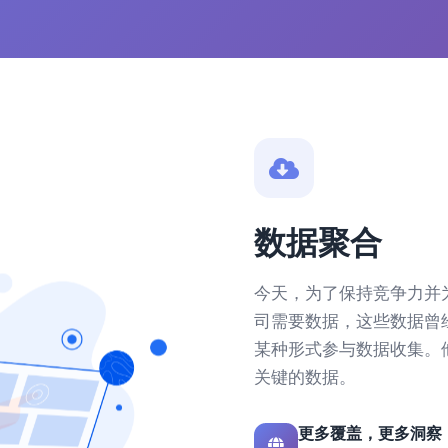
数据聚合
今天，为了保持竞争力并
司需要数据，这些数据曾
某种形式参与数据收集。
关键的数据。
更多覆盖，更多洞察