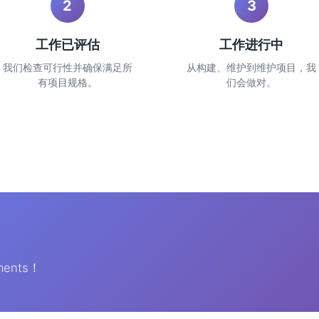
2
3
工作已评估
工作进行中
我们检查可行性并确保满足所
从构建、维护到维护项目，我
有项目规格。
们会做对。
ents！