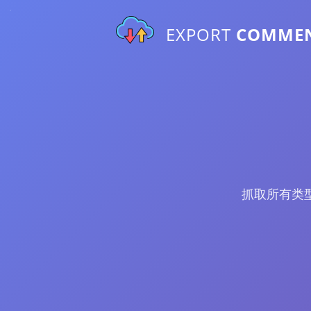
EXPORT
COMME
抓取所有类型的