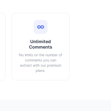
Unlimited
Comments
No limits on the number of
comments you can
extract with our premium
plans.