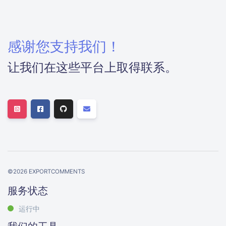
感谢您支持我们！
让我们在这些平台上取得联系。
©
2026
EXPORTCOMMENTS
服务状态
运行中