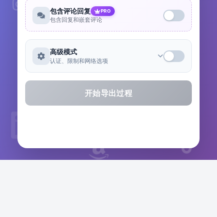
包含评论回复
PRO
包含回复和嵌套评论
高级模式
认证、限制和网络选项
开始导出过程