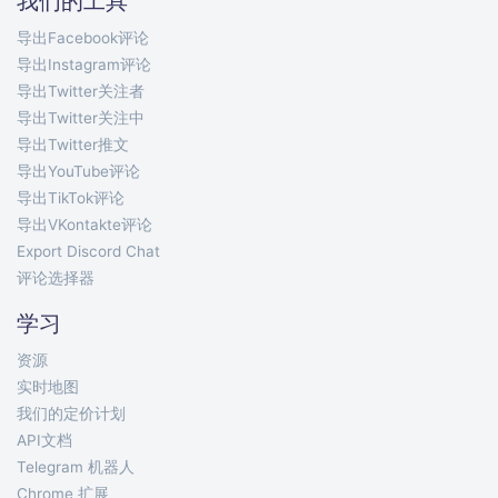
我们的工具
导出Facebook评论
导出Instagram评论
导出Twitter关注者
导出Twitter关注中
导出Twitter推文
导出YouTube评论
导出TikTok评论
导出VKontakte评论
Export Discord Chat
评论选择器
学习
资源
实时地图
我们的定价计划
API文档
Telegram 机器人
Chrome 扩展