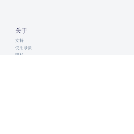
关于
支持
使用条款
隐私
ZH