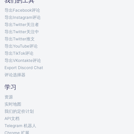
我们的工具
导出Facebook评论
导出Instagram评论
导出Twitter关注者
导出Twitter关注中
导出Twitter推文
导出YouTube评论
导出TikTok评论
导出VKontakte评论
Export Discord Chat
评论选择器
学习
资源
实时地图
我们的定价计划
API文档
Telegram 机器人
Chrome 扩展