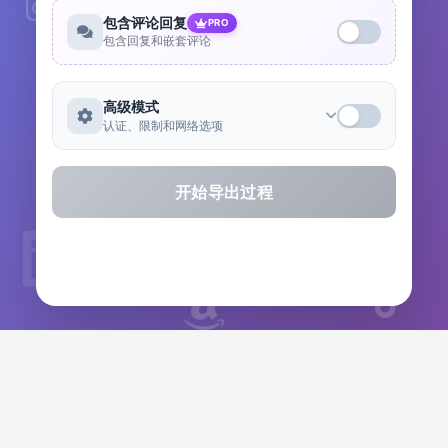
包含评论回复
PRO
包含回复和嵌套评论
高级模式
认证、限制和网络选项
开始导出过程