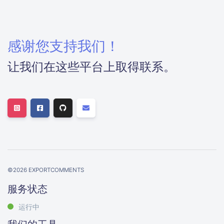
感谢您支持我们！
让我们在这些平台上取得联系。
©
2026
EXPORTCOMMENTS
服务状态
运行中