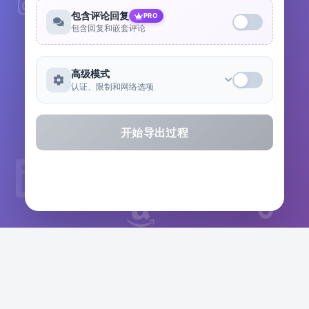
包含评论回复
PRO
包含回复和嵌套评论
高级模式
认证、限制和网络选项
开始导出过程