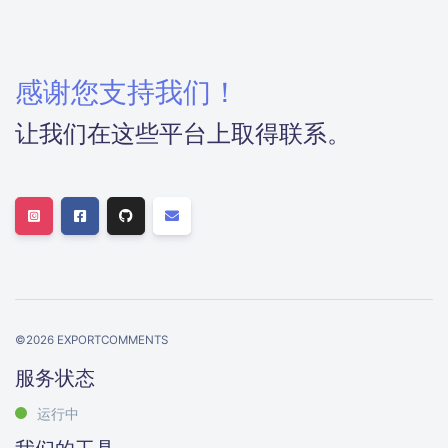
感谢您支持我们！
让我们在这些平台上取得联系。
©
2026
EXPORTCOMMENTS
服务状态
运行中