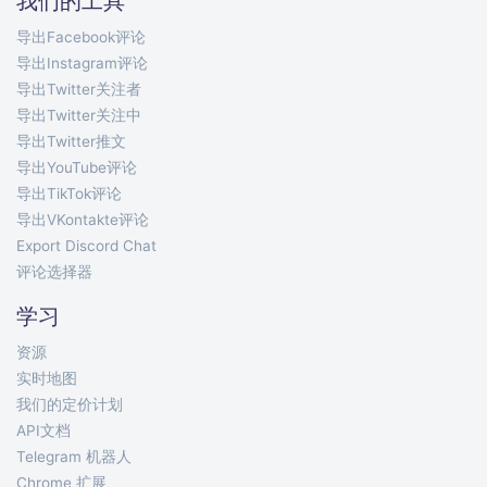
我们的工具
导出Facebook评论
导出Instagram评论
导出Twitter关注者
导出Twitter关注中
导出Twitter推文
导出YouTube评论
导出TikTok评论
导出VKontakte评论
Export Discord Chat
评论选择器
学习
资源
实时地图
我们的定价计划
API文档
Telegram 机器人
Chrome 扩展