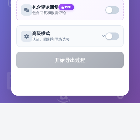
包含评论回复
PRO
包含回复和嵌套评论
高级模式
认证、限制和网络选项
开始导出过程