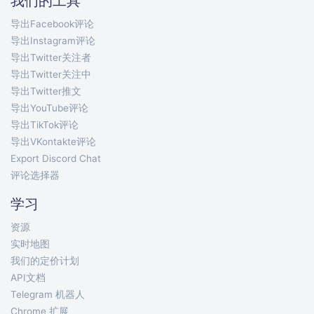
我们的工具
导出Facebook评论
导出Instagram评论
导出Twitter关注者
导出Twitter关注中
导出Twitter推文
导出YouTube评论
导出TikTok评论
导出VKontakte评论
Export Discord Chat
评论选择器
学习
资源
实时地图
我们的定价计划
API文档
Telegram 机器人
Chrome 扩展