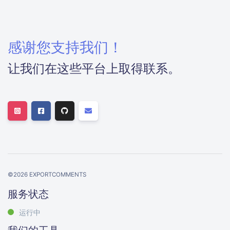
感谢您支持我们！
让我们在这些平台上取得联系。
©
2026
EXPORTCOMMENTS
服务状态
运行中