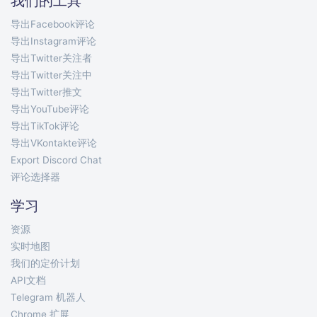
我们的工具
导出Facebook评论
导出Instagram评论
导出Twitter关注者
导出Twitter关注中
导出Twitter推文
导出YouTube评论
导出TikTok评论
导出VKontakte评论
Export Discord Chat
评论选择器
学习
资源
实时地图
我们的定价计划
API文档
Telegram 机器人
Chrome 扩展