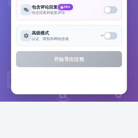
包含评论回复
PRO
包含回复和嵌套评论
高级模式
认证、限制和网络选项
开始导出过程