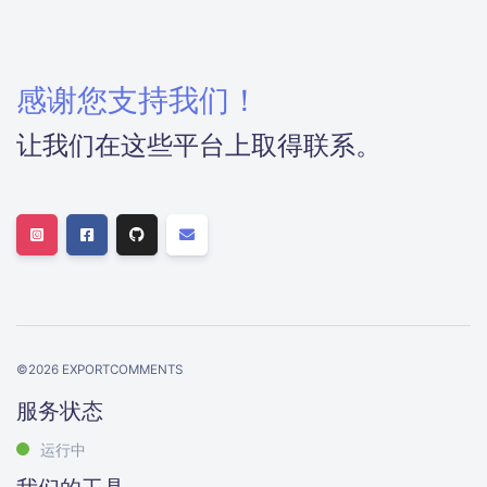
感谢您支持我们！
让我们在这些平台上取得联系。
©
2026
EXPORTCOMMENTS
服务状态
运行中