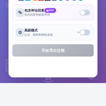
包含评论回复
PRO
包含回复和嵌套评论
高级模式
认证、限制和网络选项
开始导出过程