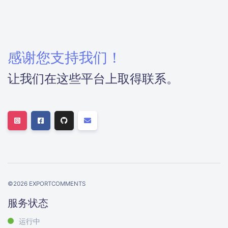
感谢您支持我们！
让我们在这些平台上取得联系。
©
2026
EXPORTCOMMENTS
服务状态
运行中