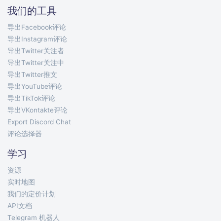
我们的工具
导出Facebook评论
导出Instagram评论
导出Twitter关注者
导出Twitter关注中
导出Twitter推文
导出YouTube评论
导出TikTok评论
导出VKontakte评论
Export Discord Chat
评论选择器
学习
资源
实时地图
我们的定价计划
API文档
Telegram 机器人