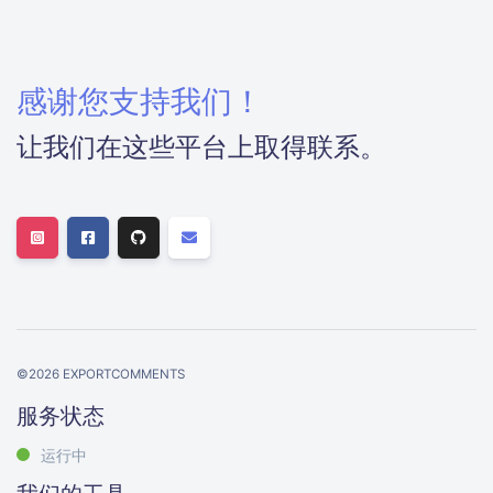
感谢您支持我们！
让我们在这些平台上取得联系。
©
2026
EXPORTCOMMENTS
服务状态
运行中