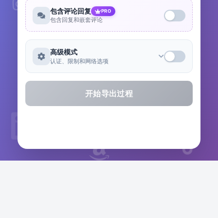
包含评论回复
PRO
包含回复和嵌套评论
高级模式
认证、限制和网络选项
开始导出过程