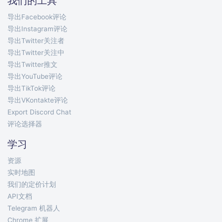
我们的工具
导出Facebook评论
导出Instagram评论
导出Twitter关注者
导出Twitter关注中
导出Twitter推文
导出YouTube评论
导出TikTok评论
导出VKontakte评论
Export Discord Chat
评论选择器
学习
资源
实时地图
我们的定价计划
API文档
Telegram 机器人
Chrome 扩展