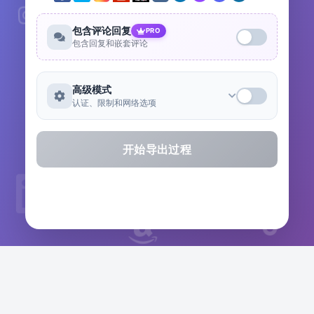
包含评论回复
PRO
包含回复和嵌套评论
高级模式
认证、限制和网络选项
开始导出过程