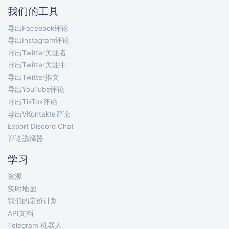
我们的工具
导出Facebook评论
导出Instagram评论
导出Twitter关注者
导出Twitter关注中
导出Twitter推文
导出YouTube评论
导出TikTok评论
导出VKontakte评论
Export Discord Chat
评论选择器
学习
资源
实时地图
我们的定价计划
API文档
Telegram 机器人