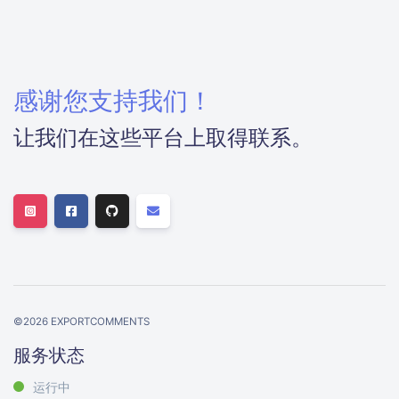
感谢您支持我们！
让我们在这些平台上取得联系。
©
2026
EXPORTCOMMENTS
服务状态
运行中