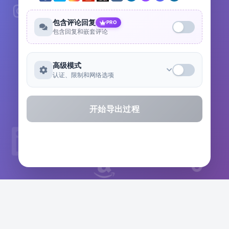
包含评论回复
PRO
包含回复和嵌套评论
高级模式
认证、限制和网络选项
开始导出过程