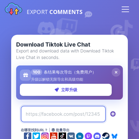
EXPORT
COMMENTS
Download Tiktok Live Chat
Export and download data with Download Tiktok
Live Chat in seconds.
100
条结果每次导出（免费用户）
升级以解锁无限导出和高级功能
立即升级
在哪里找到URL？
|
批量导出