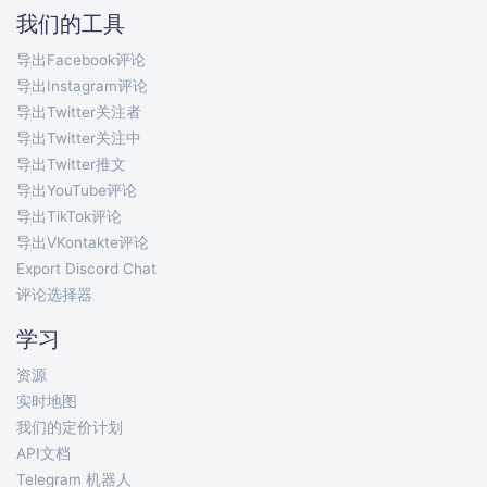
我们的工具
导出Facebook评论
导出Instagram评论
导出Twitter关注者
导出Twitter关注中
导出Twitter推文
导出YouTube评论
导出TikTok评论
导出VKontakte评论
Export Discord Chat
评论选择器
学习
资源
实时地图
我们的定价计划
API文档
Telegram 机器人