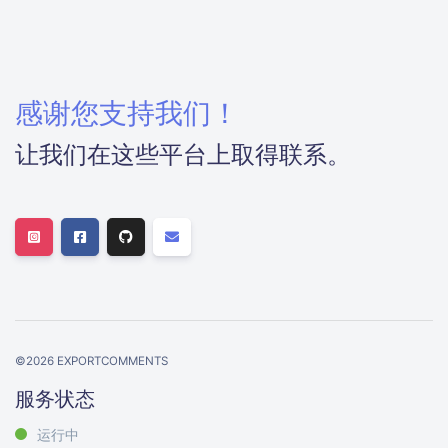
感谢您支持我们！
让我们在这些平台上取得联系。
©
2026
EXPORTCOMMENTS
服务状态
运行中