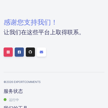
感谢您支持我们！
让我们在这些平台上取得联系。
©
2026
EXPORTCOMMENTS
服务状态
运行中