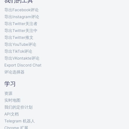
我们的工具
导出Facebook评论
导出Instagram评论
导出Twitter关注者
导出Twitter关注中
导出Twitter推文
导出YouTube评论
导出TikTok评论
导出VKontakte评论
Export Discord Chat
评论选择器
学习
资源
实时地图
我们的定价计划
API文档
Telegram 机器人
Chrome 扩展