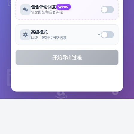
包含评论回复
PRO
包含回复和嵌套评论
高级模式
认证、限制和网络选项
开始导出过程